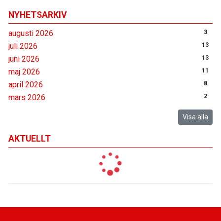
NYHETSARKIV
augusti 2026
3
juli 2026
13
juni 2026
13
maj 2026
11
april 2026
8
mars 2026
2
Visa alla
AKTUELLT