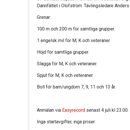
Dannfältet i Olofström. Tävlingsledare Anders
Grenar:
100 m och 200 m för samtliga grupper.
1 engelsk mil för M, K och veteraner.
Höjd för samtliga grupper.
Slägga för M, K och veteraner.
Spjut för M, K och veteraner.
Boll för barn/ungdom 7, 9, 11 och 13 år.
Anmälan via
Easyrecord
senast 4 juli kl 23.00
Inga startavgifter, inga priser.