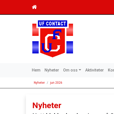
Hem
Nyheter
Om oss
Aktiviteter
Kon
Nyheter
jun 2026
Nyheter