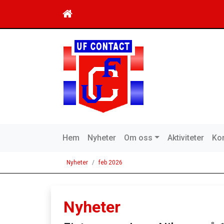
Hem
Nyheter
Om oss
Aktiviteter
Kon
Nyheter
feb 2026
Nyheter