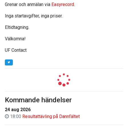
Grenar och anmälan via
Easyrecord
.
Inga startavgifter, inga priser.
Eltidtagning.
Välkomna!
UF Contact
Kommande händelser
24 aug 2026
18:00
Resultattävling på Dannfältet