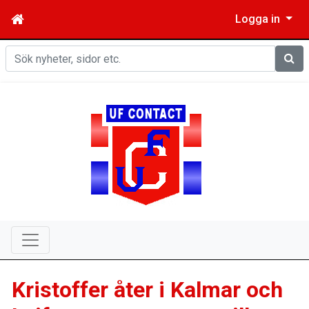
Logga in
Sök
Kristoffer åter i Kalmar och