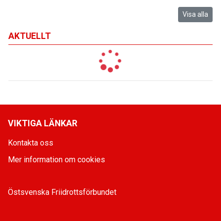
Visa alla
AKTUELLT
VIKTIGA LÄNKAR
Kontakta oss
Mer information om cookies
Östsvenska Friidrottsförbundet