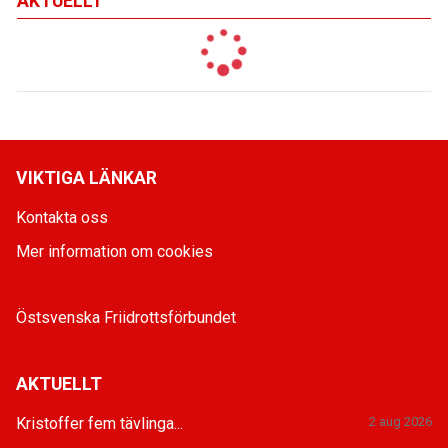
AKTUELLT
VIKTIGA LÄNKAR
Kontakta oss
Mer information om cookies
Östsvenska Friidrottsförbundet
AKTUELLT
Kristoffer fem tävlinga...
2 aug 2026