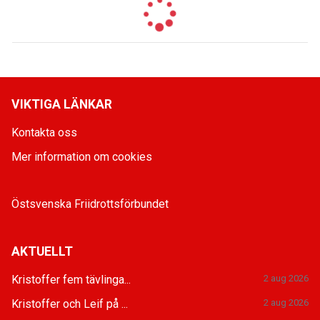
VIKTIGA LÄNKAR
Kontakta oss
Mer information om cookies
Östsvenska Friidrottsförbundet
AKTUELLT
Kristoffer fem tävlinga...
2 aug 2026
Kristoffer och Leif på ...
2 aug 2026